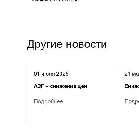
Другие новости
01 июля
2026
21 ма
АЗГ – снижение цен
Сниж
Подробнее
Подр