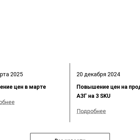
рта
2025
20 декабря
2024
ение цен в марте
Повышение цен на пр
АЗГ на 3 SKU
обнее
Подробнее