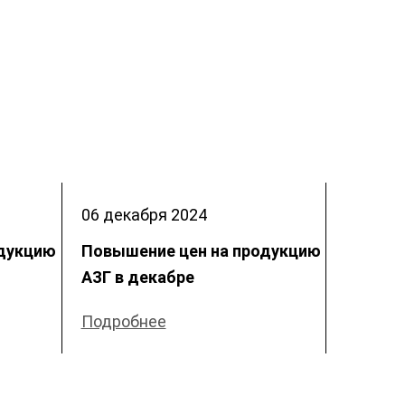
06 декабря
2024
одукцию
Повышение цен на продукцию
АЗГ в декабре
Подробнее