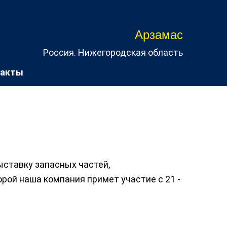
Арзамас
Россия. Нижегородская область
такты
ставку запасных частей,
рой наша компания примет участие с 21 -