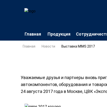
Главная
Продукция
Сотрудничест
Главная
Новости
Выставка MIMS 2017
Уважаемые друзья и партнеры вновь при
автокомпонентов, оборудования и товаров
24 августа 2017 года в Москве, ЦВК «Эксп