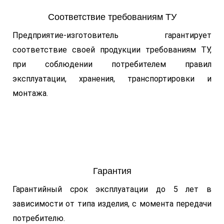
Соответствие требованиям ТУ
Предприятие-изготовитель гарантирует
соответствие своей продукции требованиям ТУ,
при соблюдении потребителем правил
эксплуатации, хранения, транспортировки и
монтажа.
Гарантия
Гарантийный срок эксплуатации до 5 лет в
зависимости от типа изделия, с момента передачи
потребителю.