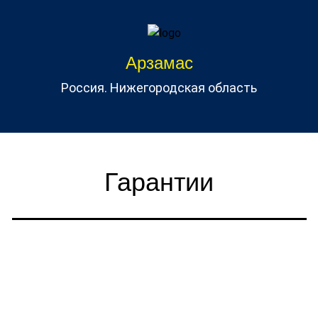
Арзамас
Россия. Нижегородская область
Гарантии