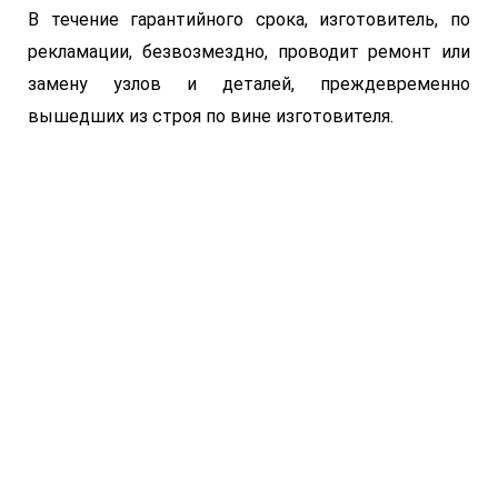
В течение гарантийного срока, изготовитель, по
рекламации, безвозмездно, проводит ремонт или
замену узлов и деталей, преждевременно
вышедших из строя по вине изготовителя.