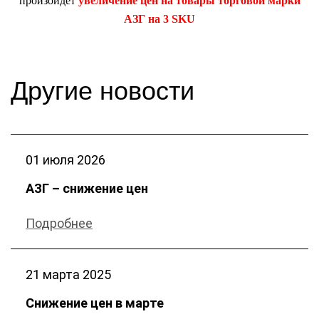
произойдет
увеличение цен на товары торговой марки
АЗГ на 3 SKU
Другие новости
01 июля
2026
АЗГ – снижение цен
Подробнее
21 марта
2025
Снижение цен в марте