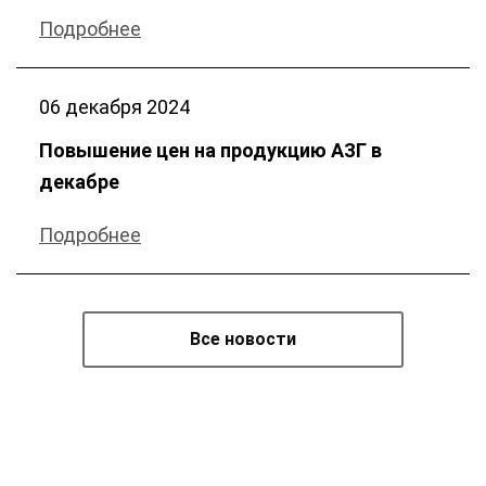
Подробнее
06 декабря
2024
Повышение цен на продукцию АЗГ в
декабре
Подробнее
Все новости