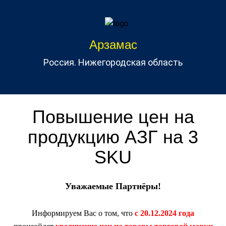
Арзамас
Россия. Нижегородская область
Повышение цен на
продукцию АЗГ на 3
SKU
Уважаемые Партнёры!
Информируем Вас о том, что
c 20.12.2024 года