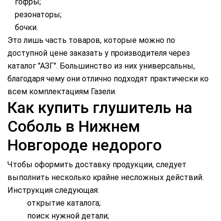
гофры;
резонаторы;
бочки.
Это лишь часть товаров, которые можно по
доступной цене заказать у производителя через
каталог "АЗГ". Большинство из них универсальны,
благодаря чему они отлично подходят практически ко
всем комплектациям Газели.
Как купить глушитель на
Соболь в Нижнем
Новгороде недорого
Чтобы оформить доставку продукции, следует
выполнить несколько крайне несложных действий.
Инструкция следующая:
открытие каталога;
поиск нужной детали;