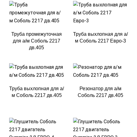
Труба промежуточная
Труба выхлопная для а/
для а/м Соболь 2217
м Соболь 2217 Евро-3
дв.405
Труба выхлопная для а/
Резонатор для а/м
м Соболь 2217 дв.405
Соболь 2217 дв.405