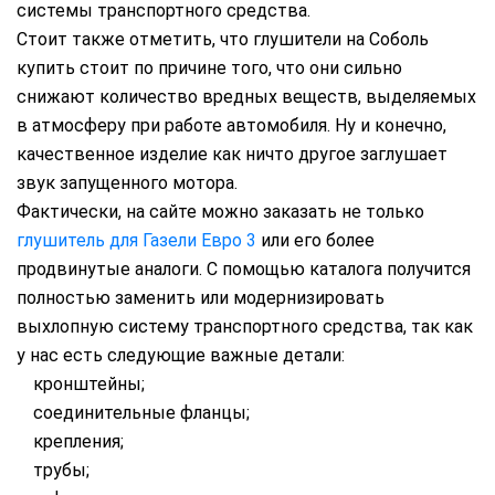
системы транспортного средства.
Стоит также отметить, что глушители на Соболь
купить стоит по причине того, что они сильно
снижают количество вредных веществ, выделяемых
в атмосферу при работе автомобиля. Ну и конечно,
качественное изделие как ничто другое заглушает
звук запущенного мотора.
Фактически, на сайте можно заказать не только
глушитель для Газели Евро 3
или его более
продвинутые аналоги. С помощью каталога получится
полностью заменить или модернизировать
выхлопную систему транспортного средства, так как
у нас есть следующие важные детали:
кронштейны;
соединительные фланцы;
крепления;
трубы;