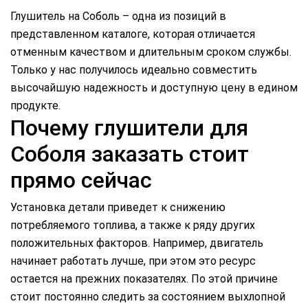
Глушитель на Соболь – одна из позиций в
представленном каталоге, которая отличается
отменным качеством и длительным сроком службы.
Только у нас получилось идеально совместить
высочайшую надежность и доступную цену в едином
продукте.
Почему глушители для
Соболя заказать стоит
прямо сейчас
Установка детали приведет к снижению
потребляемого топлива, а также к ряду других
положительных факторов. Например, двигатель
начинает работать лучше, при этом это ресурс
остается на прежних показателях. По этой причине
стоит постоянно следить за состоянием выхлопной