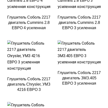
Глушитель Соболь 2217
Глушитель Соболь 2217
двигатель Cummins 2.8
двигатель Cummins 2.8
ЕВРО 4 усиленная
ЕВРО 3 усиленная
конструкция
конструкция
Глушитель Соболь 2217
двигатель ЗМЗ.405
Глушитель Соболь 2217
ЕВРО 3 усиленная
двигатель Chrysler, УМЗ
конструкция
4216 ЕВРО 3
усиленная конструкция