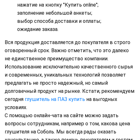
нажатие на кнопку "Купить online";
заполнение небольшой анкеты;
выбор способа доставки и оплаты;
ожидание заказа.
Вся продукция доставляется до покупателя в строго
оговоренный срок. Важно отметить, что это далеко
не единственное преимущество компании.
Использование исключительно качественного сырья
и современных, уникальных технологий позволяет
предлагать не просто надежный, но самый
долговечный продукт на рынке. Кстати, рекомендуем
сегодня
глушитель на ПАЗ купить
на выгодных
условиях.
С помощью онлайн-чата на сайте можно задать
вопросы сотрудникам, например о том, какова цена
глушителя на Соболь. Мы всегда рады оказать
консультацию, а также помочь покупателям и гостям