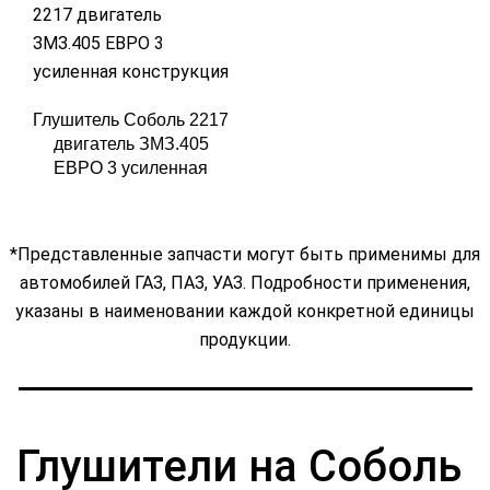
Глушитель Соболь 2217
двигатель ЗМЗ.405
ЕВРО 3 усиленная
конструкция
*Представленные запчасти могут быть применимы для
автомобилей ГАЗ, ПАЗ, УАЗ. Подробности применения,
указаны в наименовании каждой конкретной единицы
продукции.
Глушители на Соболь