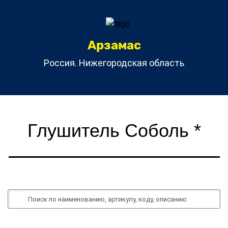
Арзамас
Россия. Нижегородская область
Глушитель Соболь *