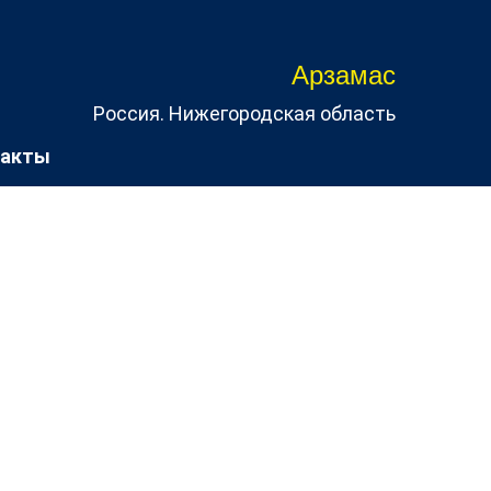
Арзамас
Россия. Нижегородская область
такты