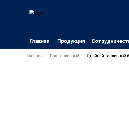
Главная
Продукция
Сотрудничест
Главная
Бак топливный
Двойной топливный 