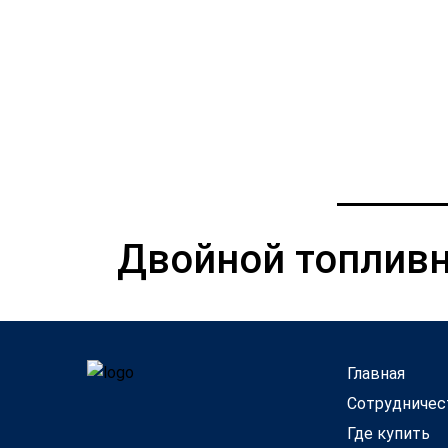
Двойной топлив
Главная
Сотрудничес
Где купить