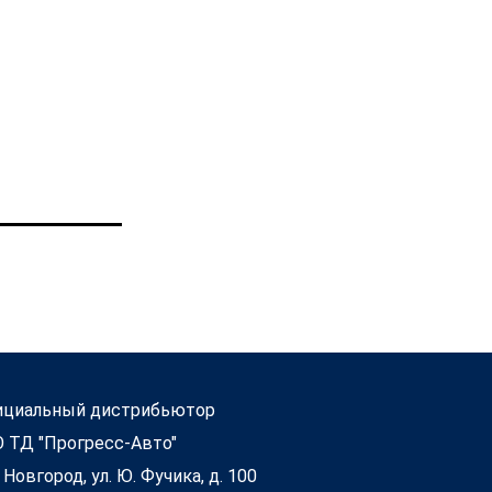
циальный дистрибьютор
 ТД "Прогресс-Авто"
. Новгород, ул. Ю. Фучика, д. 100