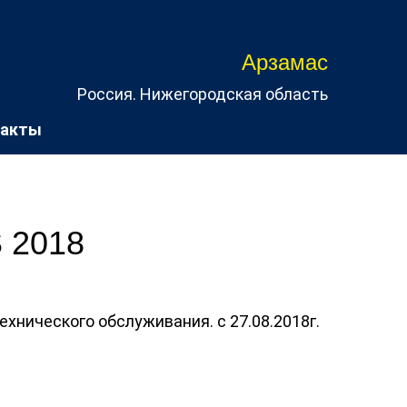
Арзамас
Россия. Нижегородская область
такты
 2018
хнического обслуживания. с 27.08.2018г.