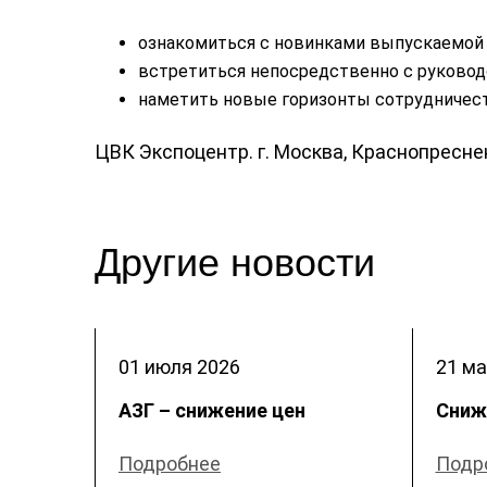
ознакомиться с новинками выпускаемой 
встретиться непосредственно с руковод
наметить новые горизонты сотрудничест
ЦВК Экспоцентр. г. Москва, Краснопресн
Другие новости
01 июля
2026
21 ма
АЗГ – снижение цен
Сниж
Подробнее
Подр