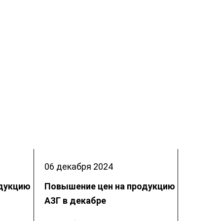
06 декабря
2024
одукцию
Повышение цен на продукцию
АЗГ в декабре