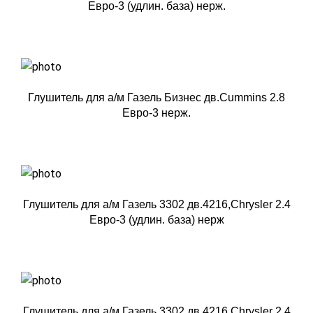
Евро-3 (удлин. база) нерж.
Глушитель для а/м Газель Бизнес дв.Cummins 2.8
Евро-3 нерж.
Глушитель для а/м Газель 3302 дв.4216,Chrysler 2.4
Евро-3 (удлин. база) нерж
Глушитель для а/м Газель 3302 дв.4216,Chrysler 2.4