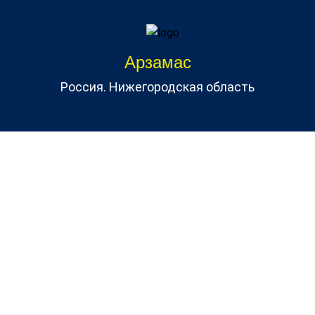
Арзамас
Россия. Нижегородская область