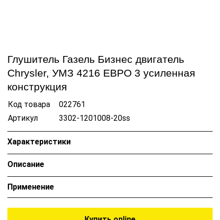
Глушитель Газель Бизнес двигатель
Chrysler, УМЗ 4216 ЕВРО 3 усиленная
конструкция
Код товара
022761
Артикул
3302-1201008-20ss
Характеристики
Описание
Применение
Купить online