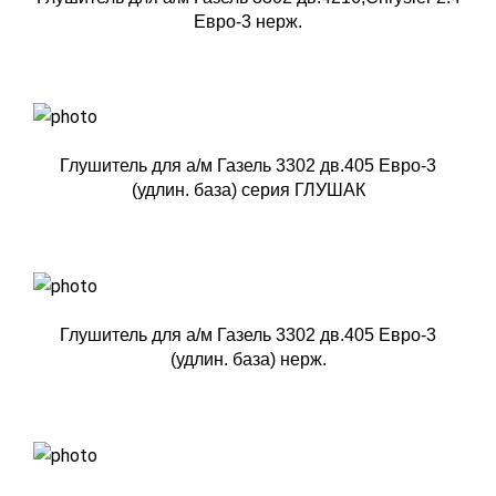
Евро-3 нерж.
Глушитель для а/м Газель 3302 дв.405 Евро-3
(удлин. база) серия ГЛУШАК
Глушитель для а/м Газель 3302 дв.405 Евро-3
(удлин. база) нерж.