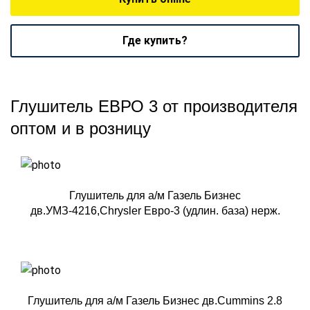
Где купить?
Глушитель ЕВРО 3 от производителя
оптом и в розницу
Глушитель для а/м Газель Бизнес
дв.УМЗ-4216,Chrysler Евро-3 (удлин. база) нерж.
Глушитель для а/м Газель Бизнес дв.Cummins 2.8