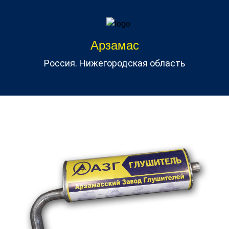
Арзамас
Россия. Нижегородская область