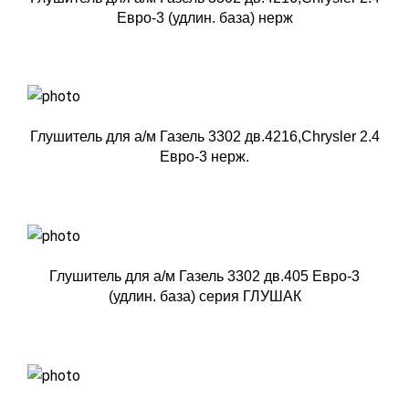
Евро-3 (удлин. база) нерж
Глушитель для а/м Газель 3302 дв.4216,Chrysler 2.4
Евро-3 нерж.
Глушитель для а/м Газель 3302 дв.405 Евро-3
(удлин. база) серия ГЛУШАК