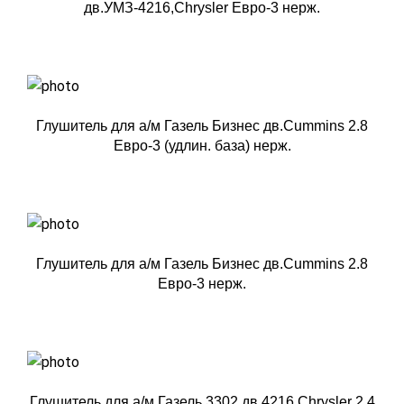
дв.УМЗ-4216,Chrysler Евро-3 нерж.
Глушитель для а/м Газель Бизнес дв.Cummins 2.8
Евро-3 (удлин. база) нерж.
Глушитель для а/м Газель Бизнес дв.Cummins 2.8
Евро-3 нерж.
Глушитель для а/м Газель 3302 дв.4216,Chrysler 2.4