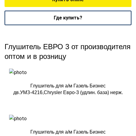
Где купить?
Глушитель ЕВРО 3 от производителя
оптом и в розницу
Глушитель для а/м Газель Бизнес
дв.УМЗ-4216,Chrysler Евро-3 (удлин. база) нерж.
Глушитель для а/м Газель Бизнес