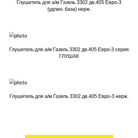
Глушитель для а/м Газель 3302 дв.405 Евро-3
(удлин. база) нерж.
Глушитель для а/м Газель 3302 дв.405 Евро-3 серия
ГЛУШАК
Глушитель для а/м Газель 3302 дв.405 Евро-3 нерж.