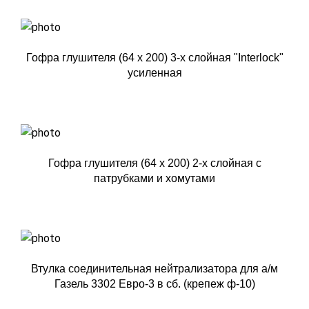
Гофра глушителя (64 x 200) 3-х слойная "Interlock"
усиленная
Гофра глушителя (64 x 200) 2-х слойная с
патрубками и хомутами
Втулка соединительная нейтрализатора для а/м
Газель 3302 Евро-3 в сб. (крепеж ф-10)