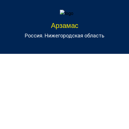
Арзамас
Россия. Нижегородская область