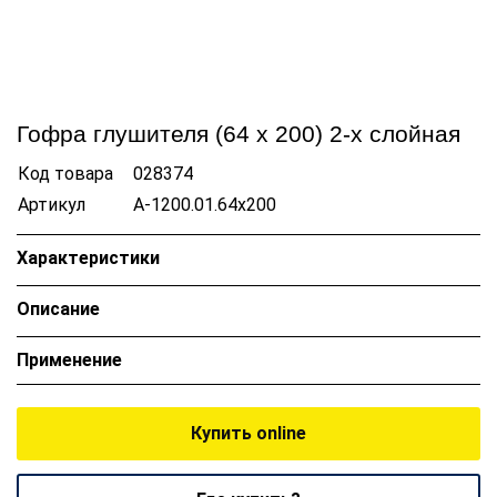
Гофра глушителя (64 x 200) 2-х слойная
Код товара
028374
Артикул
A-1200.01.64х200
Характеристики
Описание
Применение
Купить online