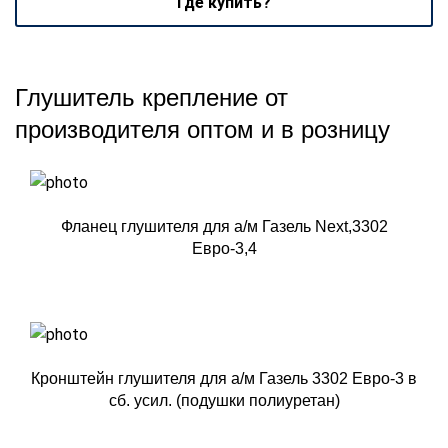
Где купить?
Глушитель крепление от
производителя оптом и в розницу
Фланец глушителя для а/м Газель Next,3302
Евро-3,4
Кронштейн глушителя для а/м Газель 3302 Евро-3 в
сб. усил. (подушки полиуретан)