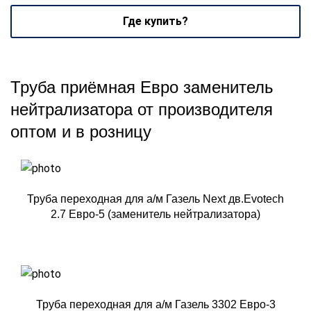
Где купить?
Труба приёмная Евро заменитель
нейтрализатора от производителя
оптом и в розницу
Труба переходная для а/м Газель Next дв.Evotech
2.7 Евро-5 (заменитель нейтрализатора)
Труба переходная для а/м Газель 3302 Евро-3