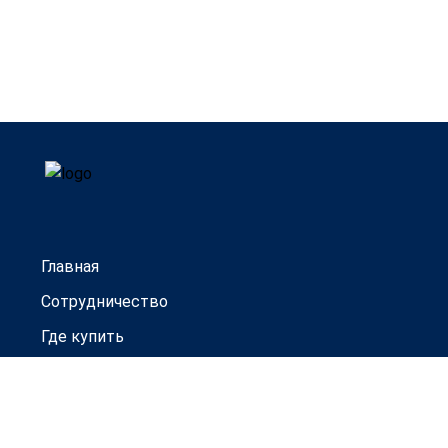
Главная
Сотрудничество
Где купить
Гарантии
Новости
Контакты