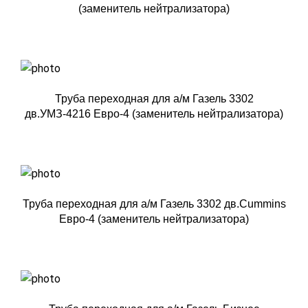
(заменитель нейтрализатора)
Труба переходная для а/м Газель 3302
дв.УМЗ-4216 Евро-4 (заменитель нейтрализатора)
Труба переходная для а/м Газель 3302 дв.Cummins
Евро-4 (заменитель нейтрализатора)