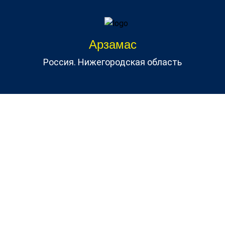
Арзамас
Россия. Нижегородская область