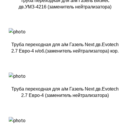
Труба переходная для а/м Газель Бизнес
дв.УМЗ-4216 (заменитель нейтрализатора)
Труба переходная для а/м Газель Next дв.Evotech
2.7 Евро-4 н/об.(заменитель нейтрализатора) кор.
Труба переходная для а/м Газель Next дв.Evotech
2.7 Евро-4 (заменитель нейтрализатора)