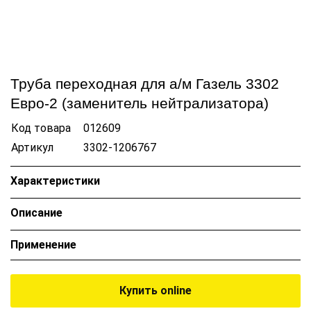
Труба переходная для а/м Газель 3302
Евро-2 (заменитель нейтрализатора)
Код товара
012609
Артикул
3302-1206767
Характеристики
Описание
Применение
Купить online