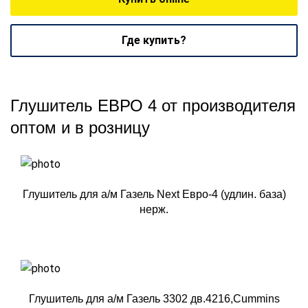
Где купить?
Глушитель ЕВРО 4 от производителя
оптом и в розницу
Глушитель для а/м Газель Next Евро-4 (удлин. база)
нерж.
Глушитель для а/м Газель 3302 дв.4216,Cummins