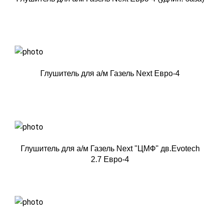
Глушитель для а/м Газель Next Евро-4
Глушитель для а/м Газель Next "ЦМФ" дв.Evotech
2.7 Евро-4