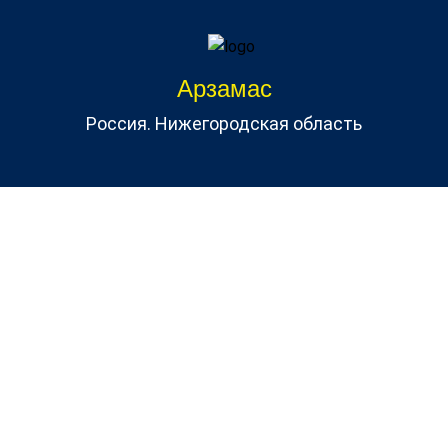
Арзамас
Россия. Нижегородская область