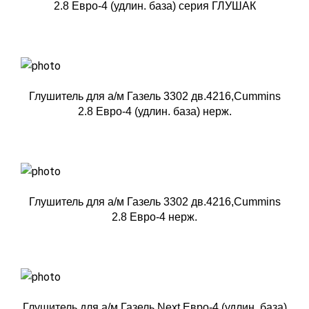
2.8 Евро-4 (удлин. база) серия ГЛУШАК
Глушитель для а/м Газель 3302 дв.4216,Cummins
2.8 Евро-4 (удлин. база) нерж.
Глушитель для а/м Газель 3302 дв.4216,Cummins
2.8 Евро-4 нерж.
Глушитель для а/м Газель Next Евро-4 (удлин. база)