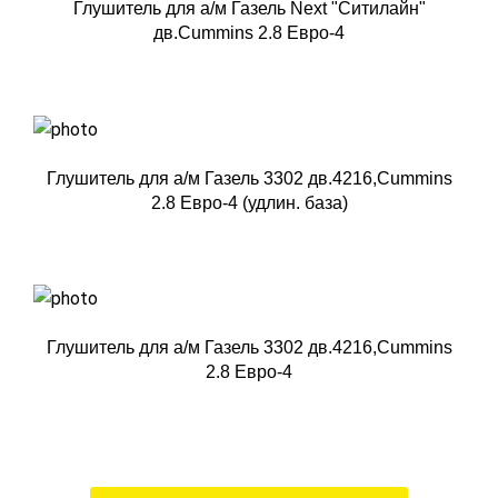
Глушитель для а/м Газель Next "Ситилайн"
дв.Cummins 2.8 Евро-4
Глушитель для а/м Газель 3302 дв.4216,Cummins
2.8 Евро-4 (удлин. база)
Глушитель для а/м Газель 3302 дв.4216,Cummins
2.8 Евро-4