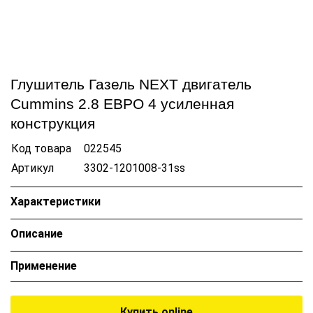
Глушитель Газель NEXT двигатель
Cummins 2.8 ЕВРО 4 усиленная
конструкция
Код товара
022545
Артикул
3302-1201008-31ss
Характеристики
Описание
Применение
Купить online